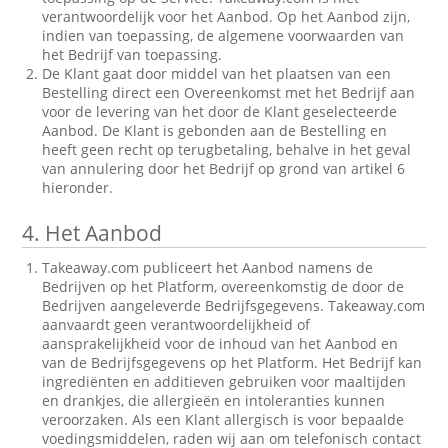
verantwoordelijk voor het Aanbod. Op het Aanbod zijn,
indien van toepassing, de algemene voorwaarden van
het Bedrijf van toepassing.
De Klant gaat door middel van het plaatsen van een
Bestelling direct een Overeenkomst met het Bedrijf aan
voor de levering van het door de Klant geselecteerde
Aanbod. De Klant is gebonden aan de Bestelling en
heeft geen recht op terugbetaling, behalve in het geval
van annulering door het Bedrijf op grond van artikel 6
hieronder.
4.
Het Aanbod
Takeaway.com publiceert het Aanbod namens de
Bedrijven op het Platform, overeenkomstig de door de
Bedrijven aangeleverde Bedrijfsgegevens. Takeaway.com
aanvaardt geen verantwoordelijkheid of
aansprakelijkheid voor de inhoud van het Aanbod en
van de Bedrijfsgegevens op het Platform. Het Bedrijf kan
ingrediënten en additieven gebruiken voor maaltijden
en drankjes, die allergieën en intoleranties kunnen
veroorzaken. Als een Klant allergisch is voor bepaalde
voedingsmiddelen, raden wij aan om telefonisch contact