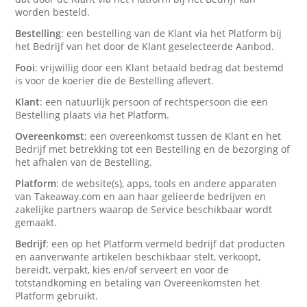
worden besteld.
Bestelling
: een bestelling van de Klant via het Platform bij
het Bedrijf van het door de Klant geselecteerde Aanbod.
Fooi
: vrijwillig door een Klant betaald bedrag dat bestemd
is voor de koerier die de Bestelling aflevert.
Klant
: een natuurlijk persoon of rechtspersoon die een
Bestelling plaats via het Platform.
Overeenkomst
: een overeenkomst tussen de Klant en het
Bedrijf met betrekking tot een Bestelling en de bezorging of
het afhalen van de Bestelling.
Platform
: de website(s), apps, tools en andere apparaten
van Takeaway.com en aan haar gelieerde bedrijven en
zakelijke partners waarop de Service beschikbaar wordt
gemaakt.
Bedrijf
: een op het Platform vermeld bedrijf dat producten
en aanverwante artikelen beschikbaar stelt, verkoopt,
bereidt, verpakt, kies en/of serveert en voor de
totstandkoming en betaling van Overeenkomsten het
Platform gebruikt.