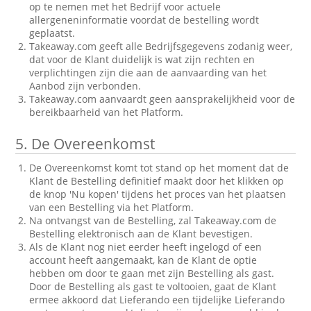
op te nemen met het Bedrijf voor actuele
allergeneninformatie voordat de bestelling wordt
geplaatst.
Takeaway.com geeft alle Bedrijfsgegevens zodanig weer,
dat voor de Klant duidelijk is wat zijn rechten en
verplichtingen zijn die aan de aanvaarding van het
Aanbod zijn verbonden.
Takeaway.com aanvaardt geen aansprakelijkheid voor de
bereikbaarheid van het Platform.
5.
De Overeenkomst
De Overeenkomst komt tot stand op het moment dat de
Klant de Bestelling definitief maakt door het klikken op
de knop 'Nu kopen' tijdens het proces van het plaatsen
van een Bestelling via het Platform.
Na ontvangst van de Bestelling, zal Takeaway.com de
Bestelling elektronisch aan de Klant bevestigen.
Als de Klant nog niet eerder heeft ingelogd of een
account heeft aangemaakt, kan de Klant de optie
hebben om door te gaan met zijn Bestelling als gast.
Door de Bestelling als gast te voltooien, gaat de Klant
ermee akkoord dat Lieferando een tijdelijke Lieferando