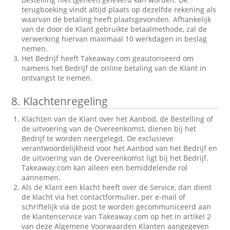
terugboeking vindt altijd plaats op dezelfde rekening als
waarvan de betaling heeft plaatsgevonden. Afhankelijk
van de door de Klant gebruikte betaalmethode, zal de
verwerking hiervan maximaal 10 werkdagen in beslag
nemen.
Het Bedrijf heeft Takeaway.com geautoriseerd om
namens het Bedrijf de online betaling van de Klant in
ontvangst te nemen.
8.
Klachtenregeling
Klachten van de Klant over het Aanbod, de Bestelling of
de uitvoering van de Overeenkomst, dienen bij het
Bedrijf te worden neergelegd. De exclusieve
verantwoordelijkheid voor het Aanbod van het Bedrijf en
de uitvoering van de Overeenkomst ligt bij het Bedrijf.
Takeaway.com kan alleen een bemiddelende rol
aannemen.
Als de Klant een klacht heeft over de Service, dan dient
de klacht via het contactformulier, per e-mail of
schriftelijk via de post te worden gecommuniceerd aan
de klantenservice van Takeaway.com op het in artikel 2
van deze Algemene Voorwaarden Klanten aangegeven